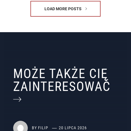
LOAD MORE POSTS
MOŻE TAKŻE CIĘ
ZAINTERESOWAĆ
BY
FILIP
20 LIPCA 2026