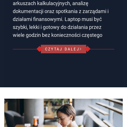
arkuszach kalkulacyjnych, analizę
dokumentacji oraz spotkania z zarządami i
działami finansowymi. Laptop musi być
szybki, lekki i gotowy do działania przez
wiele godzin bez konieczności częstego
CZYTAJ DALEJ