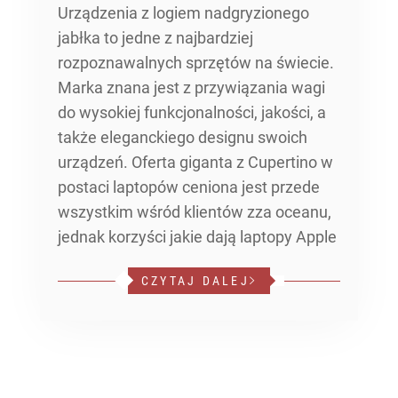
Urządzenia z logiem nadgryzionego
jabłka to jedne z najbardziej
rozpoznawalnych sprzętów na świecie.
Marka znana jest z przywiązania wagi
do wysokiej funkcjonalności, jakości, a
także eleganckiego designu swoich
urządzeń. Oferta giganta z Cupertino w
postaci laptopów ceniona jest przede
wszystkim wśród klientów zza oceanu,
jednak korzyści jakie dają laptopy Apple
CZYTAJ DALEJ