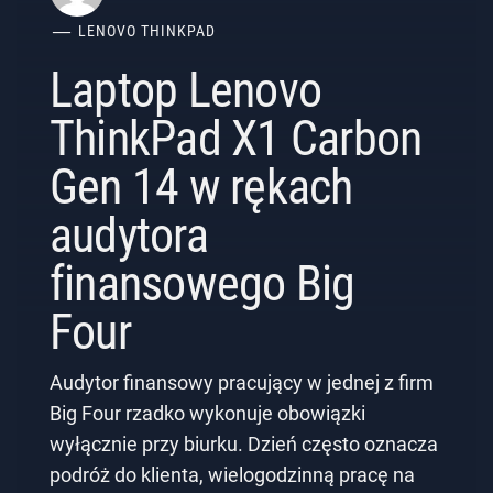
LENOVO THINKPAD
Laptop Lenovo
ThinkPad X1 Carbon
Gen 14 w rękach
audytora
finansowego Big
Four
Audytor finansowy pracujący w jednej z firm
Big Four rzadko wykonuje obowiązki
wyłącznie przy biurku. Dzień często oznacza
podróż do klienta, wielogodzinną pracę na