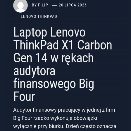
BY
FILIP
20 LIPCA 2026
LENOVO THINKPAD
Laptop Lenovo
ThinkPad X1 Carbon
Gen 14 w rękach
audytora
finansowego Big
Four
Audytor finansowy pracujący w jednej z firm
Big Four rzadko wykonuje obowiązki
wyłącznie przy biurku. Dzień często oznacza