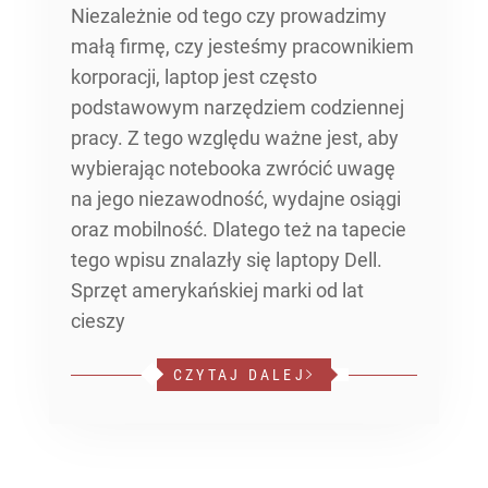
Niezależnie od tego czy prowadzimy
małą firmę, czy jesteśmy pracownikiem
korporacji, laptop jest często
podstawowym narzędziem codziennej
pracy. Z tego względu ważne jest, aby
wybierając notebooka zwrócić uwagę
na jego niezawodność, wydajne osiągi
oraz mobilność. Dlatego też na tapecie
tego wpisu znalazły się laptopy Dell.
Sprzęt amerykańskiej marki od lat
cieszy
CZYTAJ DALEJ