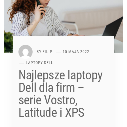
BY
FILIP
15 MAJA 2022
LAPTOPY DELL
Najlepsze laptopy
Dell dla firm –
serie Vostro,
Latitude i XPS