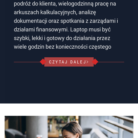
podróż do klienta, wielogodzinną pracę na
arkuszach kalkulacyjnych, analizę
dokumentacji oraz spotkania z zarządami i
działami finansowymi. Laptop musi być
szybki, lekki i gotowy do działania przez
wiele godzin bez konieczności częstego
CZYTAJ DALEJ