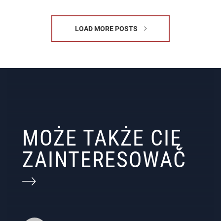
LOAD MORE POSTS
MOŻE TAKŻE CIĘ
ZAINTERESOWAĆ