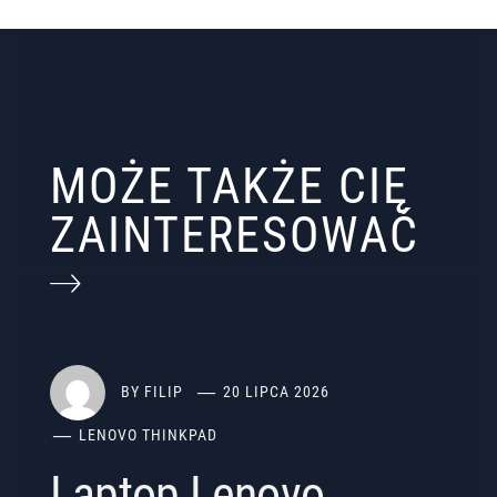
MOŻE TAKŻE CIĘ
ZAINTERESOWAĆ
BY
FILIP
20 LIPCA 2026
LENOVO THINKPAD
Laptop Lenovo