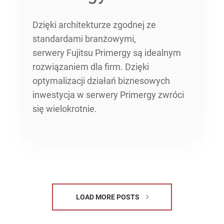
Dzięki architekturze zgodnej ze
standardami branżowymi,
serwery Fujitsu Primergy są idealnym
rozwiązaniem dla firm. Dzięki
optymalizacji działań biznesowych
inwestycja w serwery Primergy zwróci
się wielokrotnie.
LOAD MORE POSTS