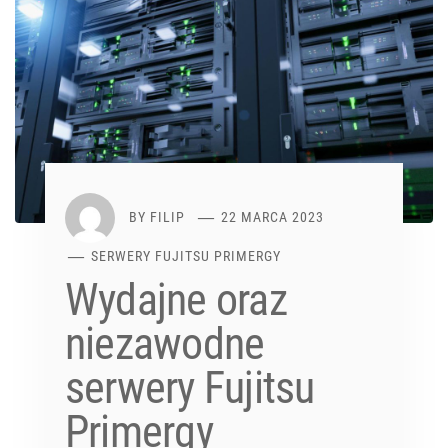
BY
FILIP
22 MARCA 2023
SERWERY FUJITSU PRIMERGY
Wydajne oraz
niezawodne
serwery Fujitsu
Primergy