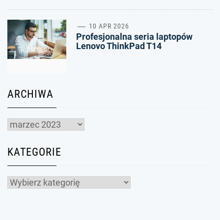
4
10 APR 2026
Profesjonalna seria laptopów
Lenovo ThinkPad T14
ARCHIWA
Archiwa
KATEGORIE
Kategorie