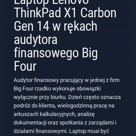
ThinkPad X1 Carbon
Gen 14 w rękach
audytora
finansowego Big
Four
Audytor finansowy pracujący w jednej z firm
Big Four rzadko wykonuje obowiązki
wyłącznie przy biurku. Dzień często oznacza
podróż do klienta, wielogodzinną pracę na
arkuszach kalkulacyjnych, analizę
dokumentacji oraz spotkania z zarządami i
działami finansowymi. Laptop musi być