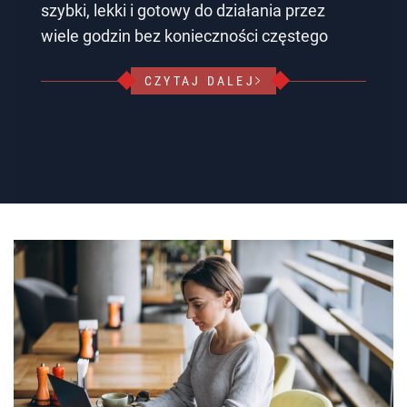
szybki, lekki i gotowy do działania przez
wiele godzin bez konieczności częstego
CZYTAJ DALEJ