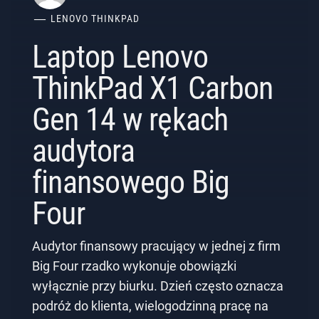
LENOVO THINKPAD
Laptop Lenovo
ThinkPad X1 Carbon
Gen 14 w rękach
audytora
finansowego Big
Four
Audytor finansowy pracujący w jednej z firm
Big Four rzadko wykonuje obowiązki
wyłącznie przy biurku. Dzień często oznacza
podróż do klienta, wielogodzinną pracę na