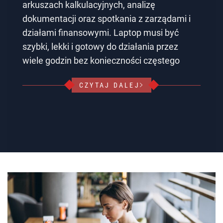
arkuszach kalkulacyjnych, analizę
dokumentacji oraz spotkania z zarządami i
działami finansowymi. Laptop musi być
szybki, lekki i gotowy do działania przez
wiele godzin bez konieczności częstego
CZYTAJ DALEJ