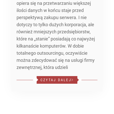
opiera się na przetwarzaniu większej
ilości danych w końcu staje przed
perspektywą zakupu serwera. I nie
dotyczy to tylko dużych korporacja, ale
również mniejszych przedsiębiorstw,
które na „stanie” posiadają co najwyżej
kilkanaście komputerów. W dobie
totalnego outsourcingu, oczywiście
można zdecydować się na usługi firmy
zewnętrznej, która udzieli
CZYTAJ DALEJ