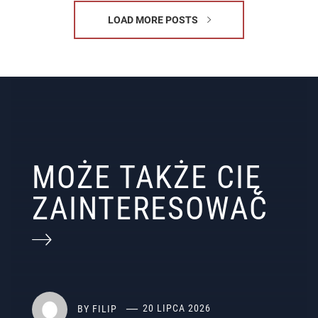
LOAD MORE POSTS
MOŻE TAKŻE CIĘ
ZAINTERESOWAĆ
BY
FILIP
20 LIPCA 2026