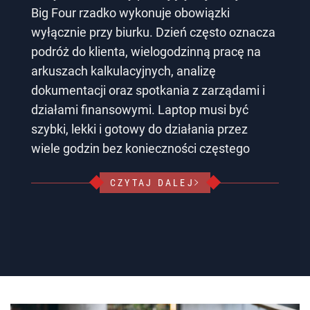
Big Four rzadko wykonuje obowiązki
wyłącznie przy biurku. Dzień często oznacza
podróż do klienta, wielogodzinną pracę na
arkuszach kalkulacyjnych, analizę
dokumentacji oraz spotkania z zarządami i
działami finansowymi. Laptop musi być
szybki, lekki i gotowy do działania przez
wiele godzin bez konieczności częstego
CZYTAJ DALEJ