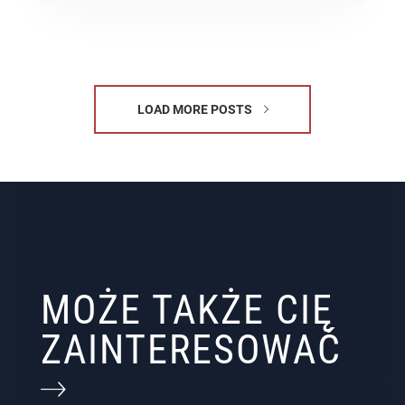
LOAD MORE POSTS
MOŻE TAKŻE CIĘ
ZAINTERESOWAĆ