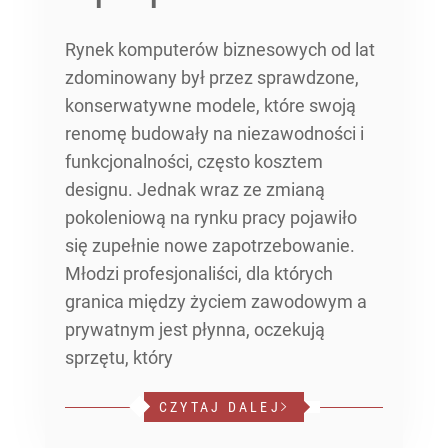
Rynek komputerów biznesowych od lat
zdominowany był przez sprawdzone,
konserwatywne modele, które swoją
renomę budowały na niezawodności i
funkcjonalności, często kosztem
designu. Jednak wraz ze zmianą
pokoleniową na rynku pracy pojawiło
się zupełnie nowe zapotrzebowanie.
Młodzi profesjonaliści, dla których
granica między życiem zawodowym a
prywatnym jest płynna, oczekują
sprzętu, który
CZYTAJ DALEJ