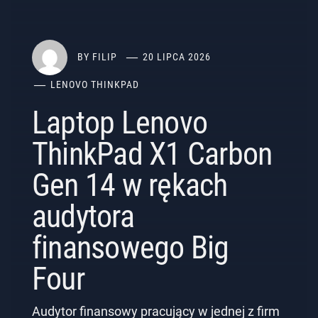
BY
FILIP
20 LIPCA 2026
LENOVO THINKPAD
Laptop Lenovo
ThinkPad X1 Carbon
Gen 14 w rękach
audytora
finansowego Big
Four
Audytor finansowy pracujący w jednej z firm