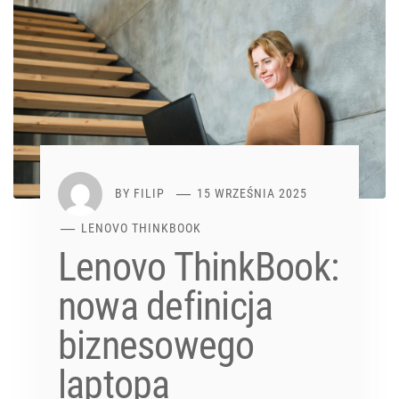
BY
FILIP
15 WRZEŚNIA 2025
LENOVO THINKBOOK
Lenovo ThinkBook:
nowa definicja
biznesowego
laptopa