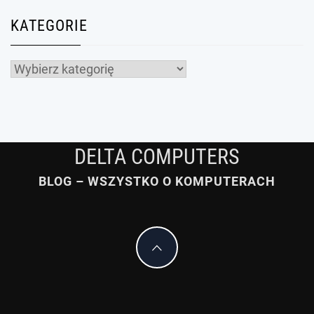
KATEGORIE
Kategorie
DELTA COMPUTERS
BLOG – WSZYSTKO O KOMPUTERACH