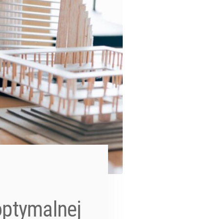
optymalnej