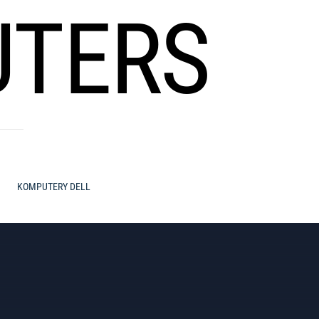
UTERS
KOMPUTERY DELL