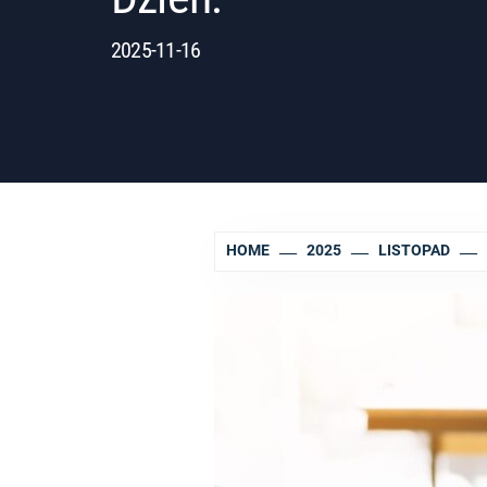
2025-11-16
HOME
2025
LISTOPAD