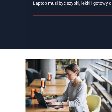
Laptop musi być szybki, lekki i gotowy 