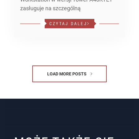
zasługuje na szczególną
CZYTAJ DALEJ
LOAD MORE POSTS