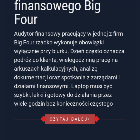
finansowego Big
Four
Audytor finansowy pracujący w jednej z firm
Big Four rzadko wykonuje obowiązki
wyłącznie przy biurku. Dzień często oznacza
podróż do klienta, wielogodzinną pracę na
arkuszach kalkulacyjnych, analizę
dokumentacji oraz spotkania z zarządami i
działami finansowymi. Laptop musi być
szybki, lekki i gotowy do działania przez
wiele godzin bez konieczności częstego
CZYTAJ DALEJ