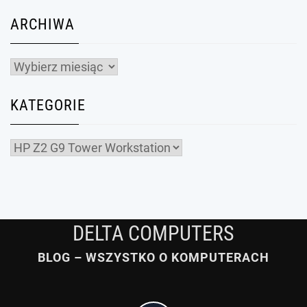
ARCHIWA
Archiwa
KATEGORIE
Kategorie
DELTA COMPUTERS
BLOG – WSZYSTKO O KOMPUTERACH