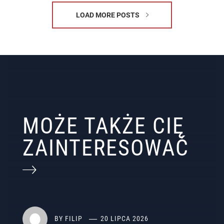
LOAD MORE POSTS
MOŻE TAKŻE CIĘ
ZAINTERESOWAĆ
BY
FILIP
20 LIPCA 2026