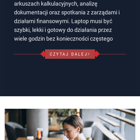
arkuszach kalkulacyjnych, analizę
dokumentacji oraz spotkania z zarządami i
działami finansowymi. Laptop musi być
szybki, lekki i gotowy do działania przez
wiele godzin bez konieczności częstego
CZYTAJ DALEJ