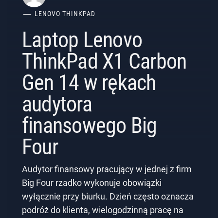
LENOVO THINKPAD
Laptop Lenovo
ThinkPad X1 Carbon
Gen 14 w rękach
audytora
finansowego Big
Four
Audytor finansowy pracujący w jednej z firm
Big Four rzadko wykonuje obowiązki
wyłącznie przy biurku. Dzień często oznacza
podróż do klienta, wielogodzinną pracę na