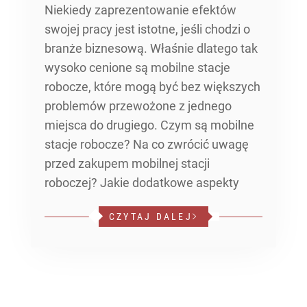
Niekiedy zaprezentowanie efektów
swojej pracy jest istotne, jeśli chodzi o
branże biznesową. Właśnie dlatego tak
wysoko cenione są mobilne stacje
robocze, które mogą być bez większych
problemów przewożone z jednego
miejsca do drugiego. Czym są mobilne
stacje robocze? Na co zwrócić uwagę
przed zakupem mobilnej stacji
roboczej? Jakie dodatkowe aspekty
CZYTAJ DALEJ