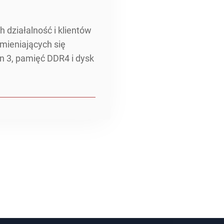
 działalność i klientów
mieniających się
 3, pamięć DDR4 i dysk