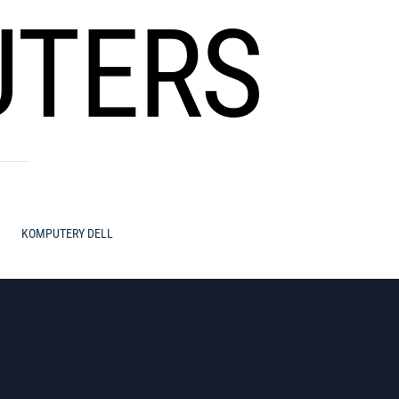
UTERS
KOMPUTERY DELL