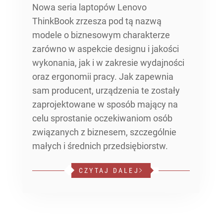
Nowa seria laptopów Lenovo
ThinkBook zrzesza pod tą nazwą
modele o biznesowym charakterze
zarówno w aspekcie designu i jakości
wykonania, jak i w zakresie wydajności
oraz ergonomii pracy. Jak zapewnia
sam producent, urządzenia te zostały
zaprojektowane w sposób mający na
celu sprostanie oczekiwaniom osób
związanych z biznesem, szczególnie
małych i średnich przedsiębiorstw.
CZYTAJ DALEJ