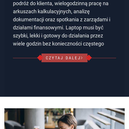
podróż do klienta, wielogodzinną pracę na
arkuszach kalkulacyjnych, analizę
dokumentacji oraz spotkania z zarządami i
działami finansowymi. Laptop musi być
szybki, lekki i gotowy do działania przez
wiele godzin bez konieczności częstego
CZYTAJ DALEJ