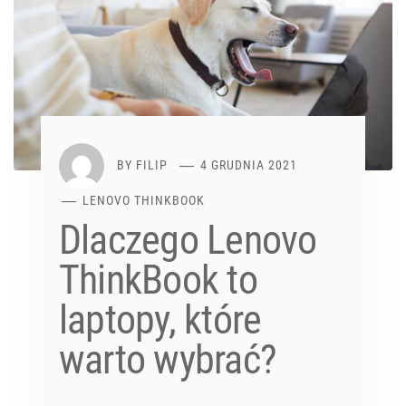
BY
FILIP
4 GRUDNIA 2021
LENOVO THINKBOOK
Dlaczego Lenovo
ThinkBook to
laptopy, które
warto wybrać?