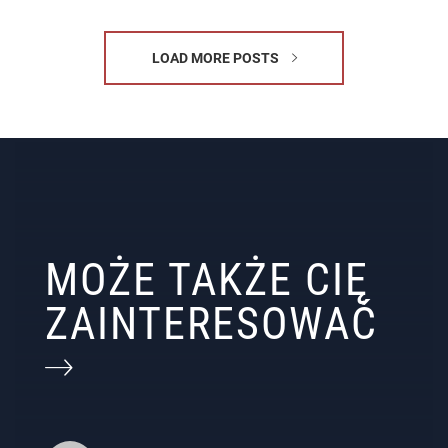
LOAD MORE POSTS
MOŻE TAKŻE CIĘ
ZAINTERESOWAĆ