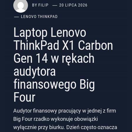
BY
FILIP
20 LIPCA 2026
LENOVO THINKPAD
Laptop Lenovo
ThinkPad X1 Carbon
Gen 14 w rękach
audytora
finansowego Big
Four
Audytor finansowy pracujący w jednej z firm
Big Four rzadko wykonuje obowiązki
wyłącznie przy biurku. Dzień często oznacza