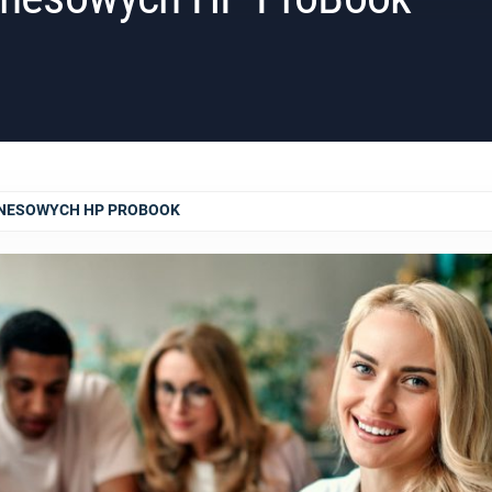
ZNESOWYCH HP PROBOOK