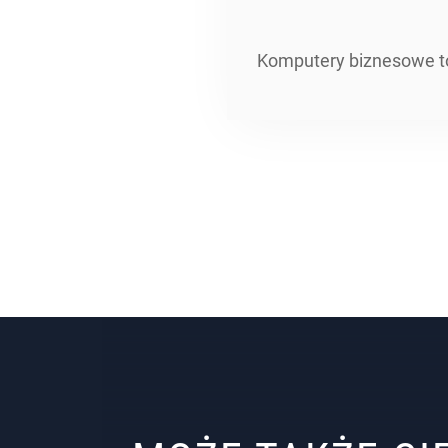
Komputery biznesowe to