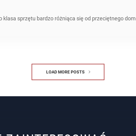
 klasa sprzętu bardzo różniąca się od przeciętnego do
LOAD MORE POSTS