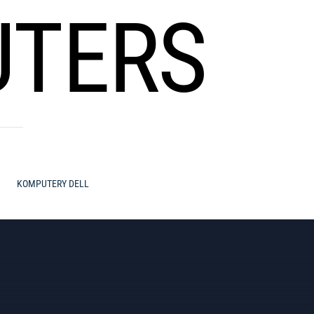
UTERS
KOMPUTERY DELL