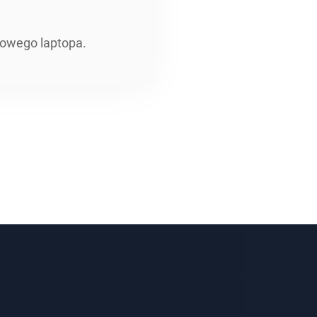
mowego laptopa.