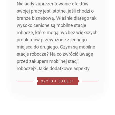
Niekiedy zaprezentowanie efektów
swojej pracy jest istotne, jeśli chodzi o
branże biznesową. Właśnie dlatego tak
wysoko cenione są mobilne stacje
robocze, które mogą być bez większych
problemów przewożone z jednego
miejsca do drugiego. Czym są mobilne
stacje robocze? Na co zwrócić uwagę
przed zakupem mobilnej stacji
roboczej? Jakie dodatkowe aspekty
CZYTAJ DALEJ