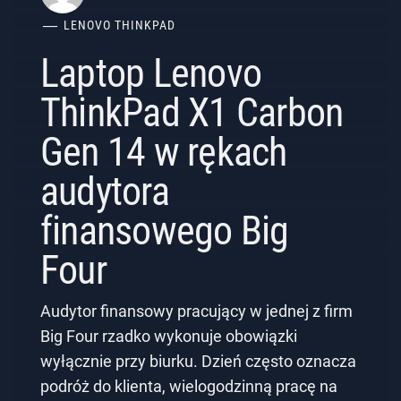
LENOVO THINKPAD
Laptop Lenovo
ThinkPad X1 Carbon
Gen 14 w rękach
audytora
finansowego Big
Four
Audytor finansowy pracujący w jednej z firm
Big Four rzadko wykonuje obowiązki
wyłącznie przy biurku. Dzień często oznacza
podróż do klienta, wielogodzinną pracę na