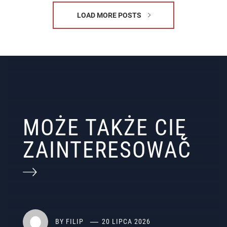
LOAD MORE POSTS
MOŻE TAKŻE CIĘ
ZAINTERESOWAĆ
BY
FILIP
20 LIPCA 2026