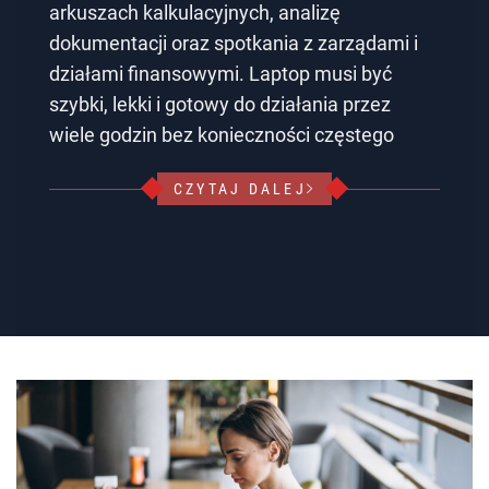
arkuszach kalkulacyjnych, analizę
dokumentacji oraz spotkania z zarządami i
działami finansowymi. Laptop musi być
szybki, lekki i gotowy do działania przez
wiele godzin bez konieczności częstego
CZYTAJ DALEJ