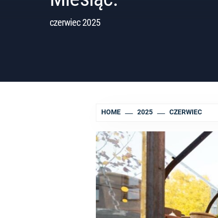
czerwiec 2025
HOME
2025
CZERWIEC