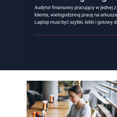
Audytor finansowy pracujący w jednej z
klienta, wielogodzinną pracę na arkusza
Laptop musi być szybki, lekki i gotowy 