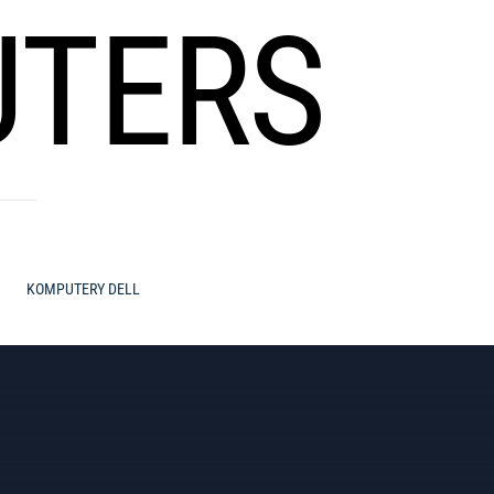
UTERS
KOMPUTERY DELL