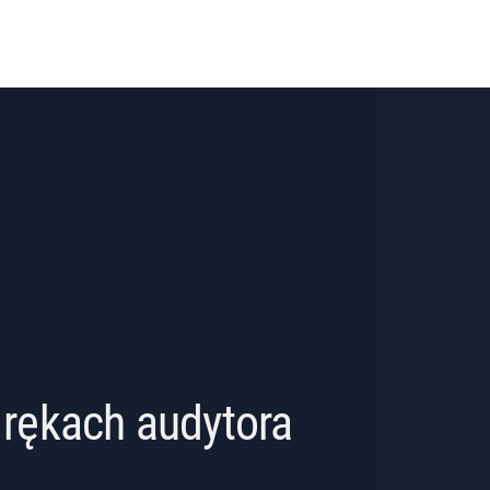
rękach audytora