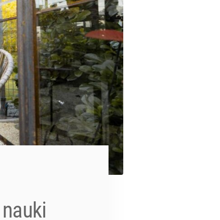
 nauki