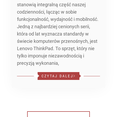
stanowią integralną część naszej
codzienności, łącząc w sobie
funkcjonalność, wydajność i mobilność.
Jedną z najbardziej cenionych serii,
która od lat wyznacza standardy w
świecie komputerów przenośnych, jest
Lenovo ThinkPad. To sprzęt, który nie
tylko imponuje niezawodnością i
precyzją wykonania,
CZYTAJ DALEJ