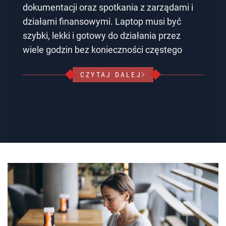
dokumentacji oraz spotkania z zarządami i
działami finansowymi. Laptop musi być
szybki, lekki i gotowy do działania przez
wiele godzin bez konieczności częstego
CZYTAJ DALEJ