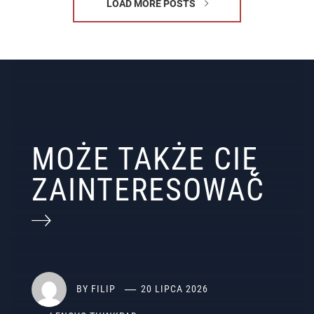
LOAD MORE POSTS
MOŻE TAKŻE CIĘ
ZAINTERESOWAĆ
BY
FILIP
20 LIPCA 2026