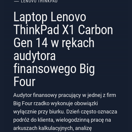
LENOVO THINKPAD
Laptop Lenovo
ThinkPad X1 Carbon
Gen 14 w rękach
audytora
finansowego Big
Four
Audytor finansowy pracujący w jednej z firm
Big Four rzadko wykonuje obowiązki
wyłącznie przy biurku. Dzień często oznacza
podróż do klienta, wielogodzinną pracę na
arkuszach kalkulacyjnych, analizę