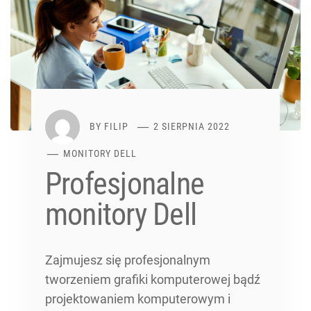
BY
FILIP
2 SIERPNIA 2022
MONITORY DELL
Profesjonalne
monitory Dell
Zajmujesz się profesjonalnym
tworzeniem grafiki komputerowej bądź
projektowaniem komputerowym i