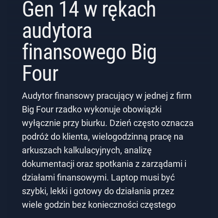
Gen 14 w rękach
audytora
finansowego Big
Four
Audytor finansowy pracujący w jednej z firm
Big Four rzadko wykonuje obowiązki
wyłącznie przy biurku. Dzień często oznacza
podróż do klienta, wielogodzinną pracę na
arkuszach kalkulacyjnych, analizę
dokumentacji oraz spotkania z zarządami i
działami finansowymi. Laptop musi być
szybki, lekki i gotowy do działania przez
wiele godzin bez konieczności częstego