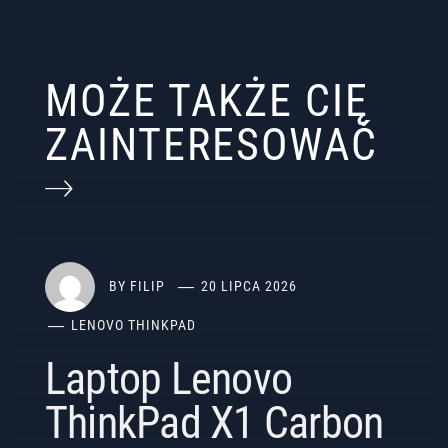
MOŻE TAKŻE CIĘ
ZAINTERESOWAĆ
BY
FILIP
20 LIPCA 2026
LENOVO THINKPAD
Laptop Lenovo
ThinkPad X1 Carbon