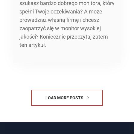
szukasz bardzo dobrego monitora, który
spełni Twoje oczekiwania? A może
prowadzisz własną firmę i chcesz
zaopatrzyć się w monitor wysokiej
jakości? Koniecznie przeczytaj zatem
ten artykuł.
LOAD MORE POSTS